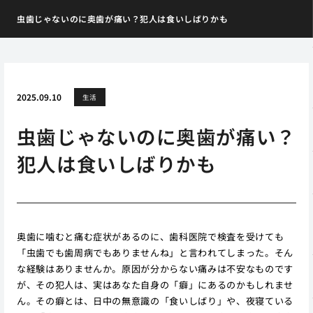
虫歯じゃないのに奥歯が痛い？犯人は食いしばりかも
2025.09.10
生活
虫歯じゃないのに奥歯が痛い？
犯人は食いしばりかも
奥歯に噛むと痛む症状があるのに、歯科医院で検査を受けても
「虫歯でも歯周病でもありませんね」と言われてしまった。そん
な経験はありませんか。原因が分からない痛みは不安なものです
が、その犯人は、実はあなた自身の「癖」にあるのかもしれませ
ん。その癖とは、日中の無意識の「食いしばり」や、夜寝ている