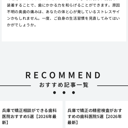
装着することで、歯にかかる力を和らげることができます。原因
不明の奥歯の痛みは、あなたの体と心が発しているストレスサイ
ンかもしれません。一度、ご自身の生活習慣を見直してみてはい
かがでしょうか。
RECOMMEND
おすすめ記事一覧
兵庫で矯正相談ができる歯科
兵庫で矯正の精密検査がおす
医院おすすめ5選【2026年最
すめの歯科医院5選【2026年
新】
最新】