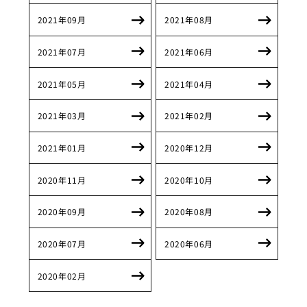
2021年09月
2021年08月
2021年07月
2021年06月
2021年05月
2021年04月
2021年03月
2021年02月
2021年01月
2020年12月
2020年11月
2020年10月
2020年09月
2020年08月
2020年07月
2020年06月
2020年02月