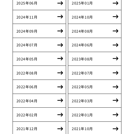
2025年06月
2025年01月
2024年11月
2024年10月
2024年09月
2024年08月
2024年07月
2024年06月
2024年05月
2023年08月
2022年08月
2022年07月
2022年06月
2022年05月
2022年04月
2022年03月
2022年02月
2022年01月
2021年12月
2021年10月