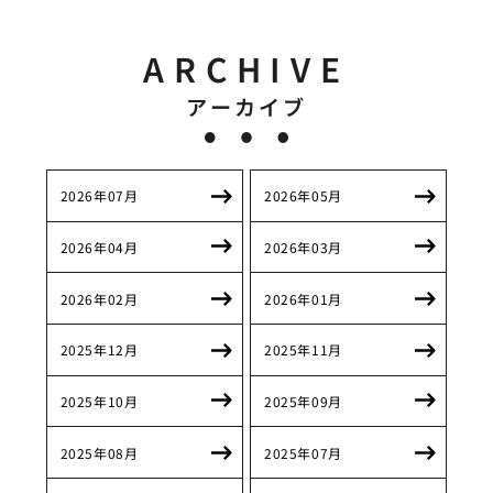
ARCHIVE
アーカイブ
2026年07月
2026年05月
2026年04月
2026年03月
2026年02月
2026年01月
2025年12月
2025年11月
2025年10月
2025年09月
2025年08月
2025年07月