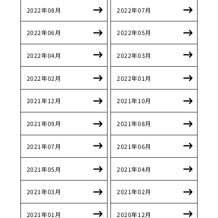
2022年08月
2022年07月
2022年06月
2022年05月
2022年04月
2022年03月
2022年02月
2022年01月
2021年12月
2021年10月
2021年09月
2021年08月
2021年07月
2021年06月
2021年05月
2021年04月
2021年03月
2021年02月
2021年01月
2020年12月