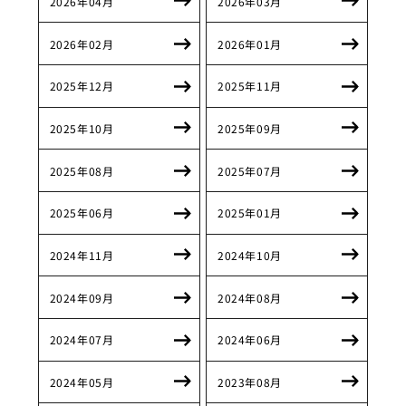
2026年04月
2026年03月
2026年02月
2026年01月
2025年12月
2025年11月
2025年10月
2025年09月
2025年08月
2025年07月
2025年06月
2025年01月
2024年11月
2024年10月
2024年09月
2024年08月
2024年07月
2024年06月
2024年05月
2023年08月