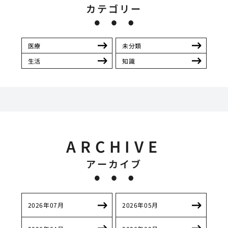
カテゴリー
医療
未分類
生活
知識
ARCHIVE
アーカイブ
2026年07月
2026年05月