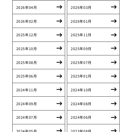
2026年04月
2026年03月
2026年02月
2026年01月
2025年12月
2025年11月
2025年10月
2025年09月
2025年08月
2025年07月
2025年06月
2025年01月
2024年11月
2024年10月
2024年09月
2024年08月
2024年07月
2024年06月
2024年05月
2023年08月