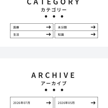
CATEGORY
カテゴリー
医療
未分類
生活
知識
ARCHIVE
アーカイブ
2026年07月
2026年05月