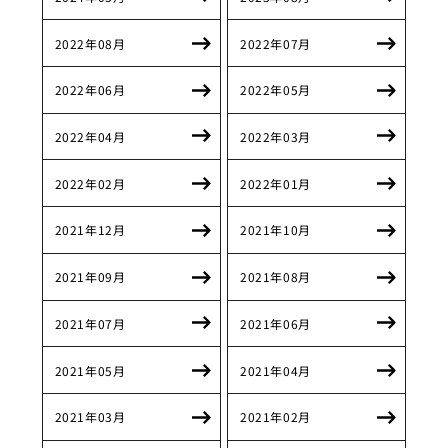
2022年08月
2022年07月
2022年06月
2022年05月
2022年04月
2022年03月
2022年02月
2022年01月
2021年12月
2021年10月
2021年09月
2021年08月
2021年07月
2021年06月
2021年05月
2021年04月
2021年03月
2021年02月