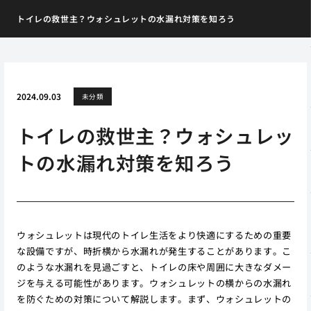
トイレの救世主？ウォシュレットの水漏れ対策を知ろう
2024.09.03
未分類
トイレの救世主？ウォシュレッ
トの水漏れ対策を知ろう
ウォシュレットは現代のトイレ生活をより快適にするための重要
な設備ですが、時折横から水漏れが発生することがあります。こ
のような水漏れを見過ごすと、トイレの床や周囲に大きなダメー
ジを与える可能性があります。ウォシュレットの横からの水漏れ
を防ぐための対策について解説します。まず、ウォシュレットの