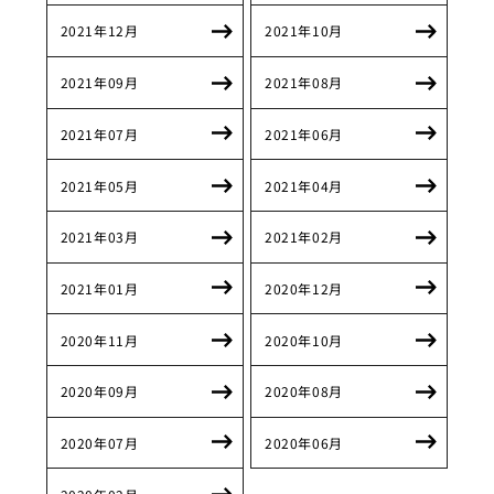
2021年12月
2021年10月
2021年09月
2021年08月
2021年07月
2021年06月
2021年05月
2021年04月
2021年03月
2021年02月
2021年01月
2020年12月
2020年11月
2020年10月
2020年09月
2020年08月
2020年07月
2020年06月