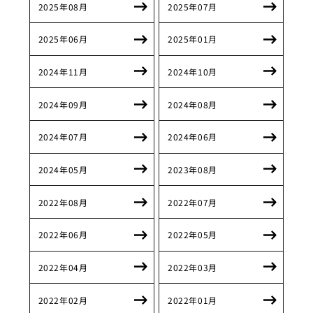
2025年08月
2025年07月
2025年06月
2025年01月
2024年11月
2024年10月
2024年09月
2024年08月
2024年07月
2024年06月
2024年05月
2023年08月
2022年08月
2022年07月
2022年06月
2022年05月
2022年04月
2022年03月
2022年02月
2022年01月