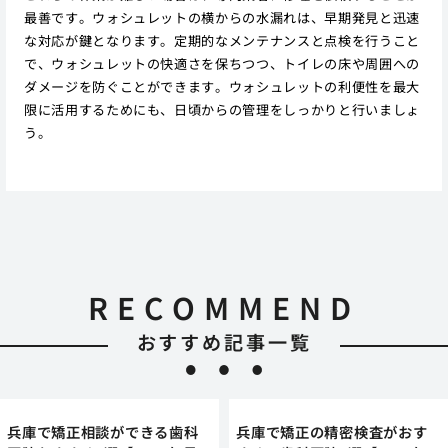
最善です。ウォシュレットの横からの水漏れは、早期発見と迅速
な対応が鍵となります。定期的なメンテナンスと点検を行うこと
で、ウォシュレットの快適さを保ちつつ、トイレの床や周囲への
ダメージを防ぐことができます。ウォシュレットの利便性を最大
限に活用するためにも、日頃からの管理をしっかりと行いましょ
う。
RECOMMEND
おすすめ記事一覧
兵庫で矯正相談ができる歯科
兵庫で矯正の精密検査がおす