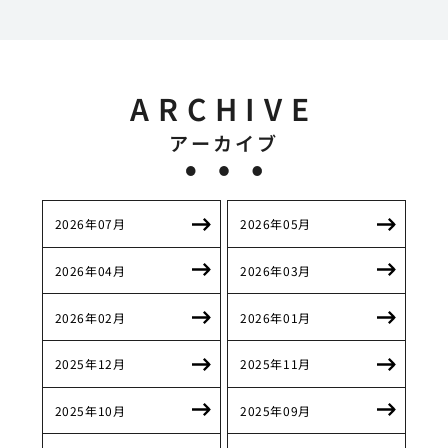
ARCHIVE
アーカイブ
2026年07月
2026年05月
2026年04月
2026年03月
2026年02月
2026年01月
2025年12月
2025年11月
2025年10月
2025年09月