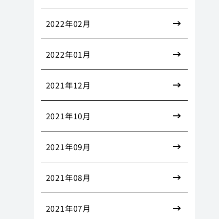
2022年02月
2022年01月
2021年12月
2021年10月
2021年09月
2021年08月
2021年07月