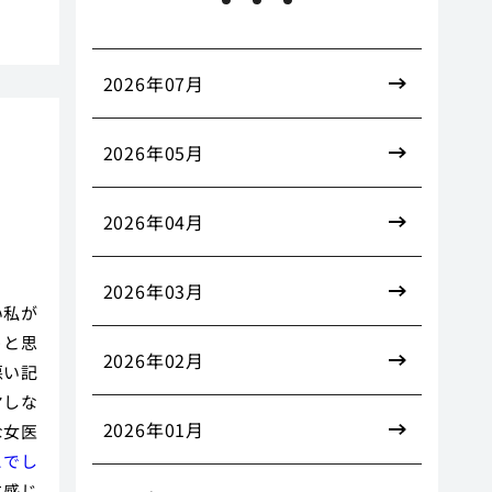
2026年07月
2026年05月
2026年04月
2026年03月
い私が
うと思
2026年02月
悪い記
ヤしな
2026年01月
な女医
こでし
に感じ