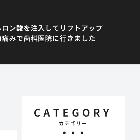
ルロン酸を注入してリフトアップ
悔
痛みで歯科医院に行きました
CATEGORY
カテゴリー