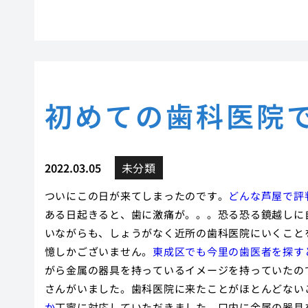
初めての歯科医院
2022.03.05
未分類
ついにこの日が来てしまったのです。
どんな芦屋で評
ある日起きると、歯に激痛が。。。恐る恐る鏡越しに
いながらも、しょうがなく近所の歯科医院にいくこと
憶しかございません。
東成区でも今里の歯医者を探す
がら金属の器具を持っているイメージを持っていたの
さんがいました。歯科医院に来たことがほとんどない
か
丁寧に対応していただきました。口内に金属の器具