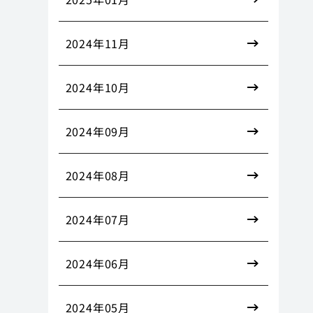
2024年11月
2024年10月
2024年09月
2024年08月
2024年07月
2024年06月
2024年05月