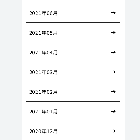
2021年06月
2021年05月
2021年04月
2021年03月
2021年02月
2021年01月
2020年12月