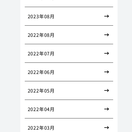
2023年08月
2022年08月
2022年07月
2022年06月
2022年05月
2022年04月
2022年03月