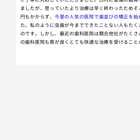
ましたが、思っていたより治療は早く終わったためそこ
円もかからず、
今里の人気の医院で歯並びの矯正を始
た。私のように虫歯が今までできたことない人もたく
のです。しかし、最近の歯科医院は競合他社がたくさ
の歯科医院も質が良くとても快適な治療を受けること