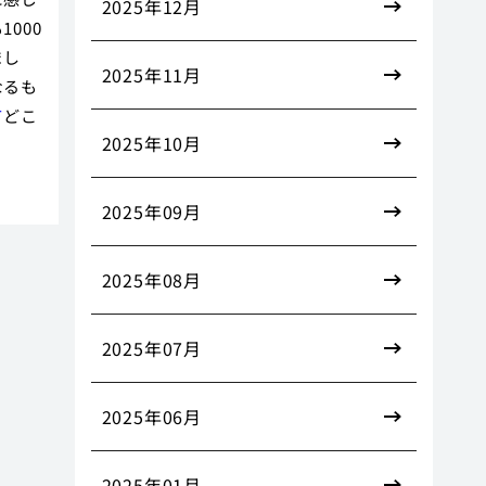
2025年12月
000
まし
2025年11月
なるも
て
どこ
2025年10月
2025年09月
2025年08月
2025年07月
2025年06月
2025年01月