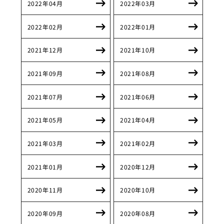
2022年04月
2022年03月
2022年02月
2022年01月
2021年12月
2021年10月
2021年09月
2021年08月
2021年07月
2021年06月
2021年05月
2021年04月
2021年03月
2021年02月
2021年01月
2020年12月
2020年11月
2020年10月
2020年09月
2020年08月