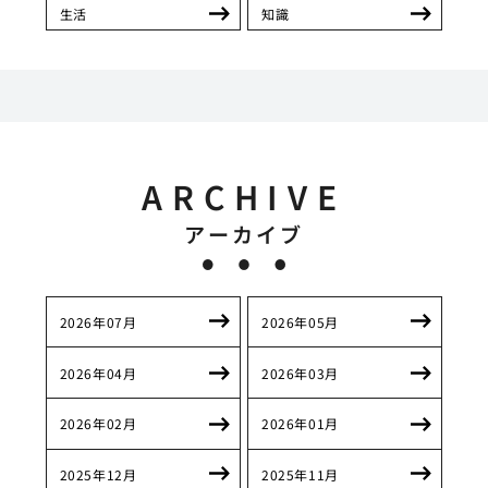
生活
知識
ARCHIVE
アーカイブ
2026年07月
2026年05月
2026年04月
2026年03月
2026年02月
2026年01月
2025年12月
2025年11月