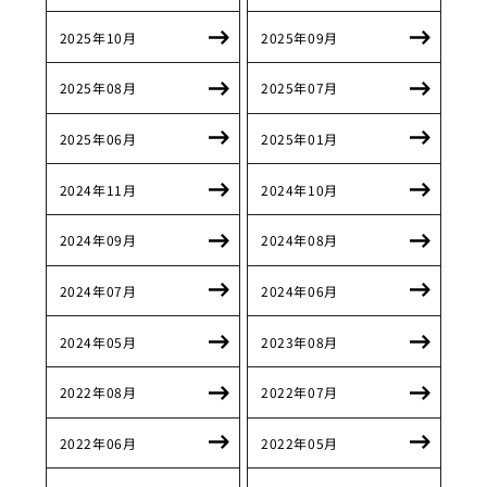
2025年10月
2025年09月
2025年08月
2025年07月
2025年06月
2025年01月
2024年11月
2024年10月
2024年09月
2024年08月
2024年07月
2024年06月
2024年05月
2023年08月
2022年08月
2022年07月
2022年06月
2022年05月