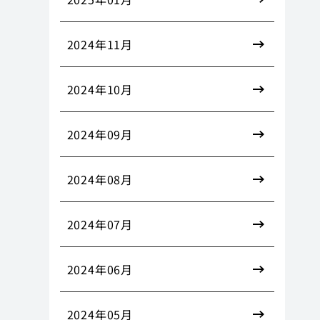
2024年11月
2024年10月
2024年09月
2024年08月
2024年07月
2024年06月
2024年05月