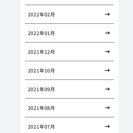
2022年02月
2022年01月
2021年12月
2021年10月
2021年09月
2021年08月
2021年07月