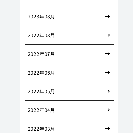
2023年08月
2022年08月
2022年07月
2022年06月
2022年05月
2022年04月
2022年03月