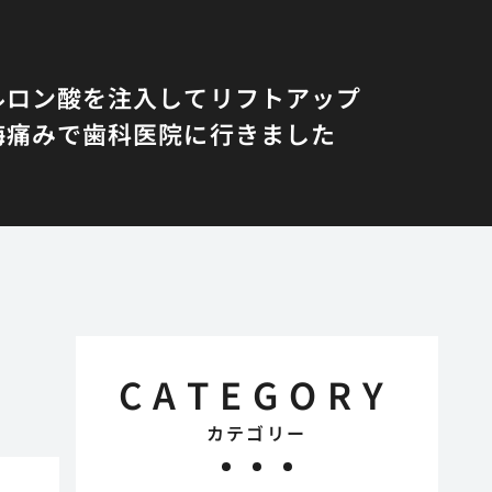
ルロン酸を注入してリフトアップ
悔
痛みで歯科医院に行きました
CATEGORY
カテゴリー