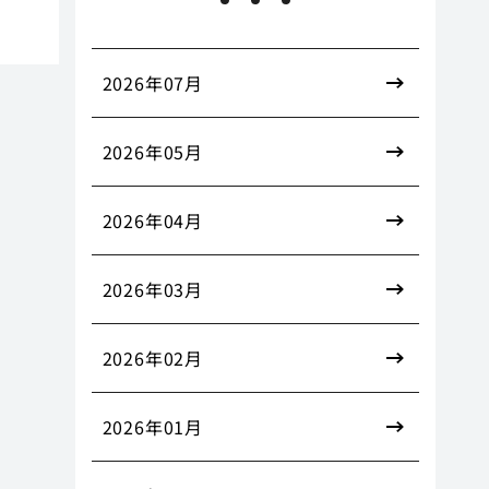
2026年07月
2026年05月
2026年04月
2026年03月
2026年02月
2026年01月