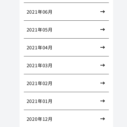
2021年06月
2021年05月
2021年04月
2021年03月
2021年02月
2021年01月
2020年12月