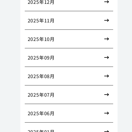
2025年12月
2025年11月
2025年10月
2025年09月
2025年08月
2025年07月
2025年06月
2025年01月