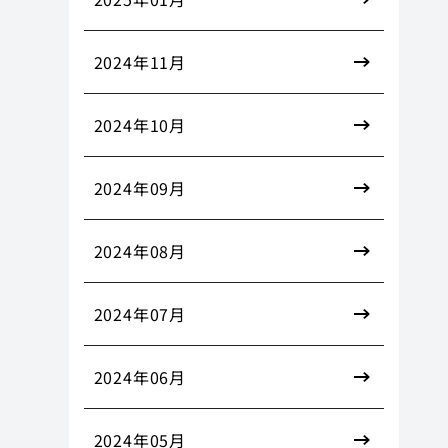
2024年11月
2024年10月
2024年09月
2024年08月
2024年07月
2024年06月
2024年05月