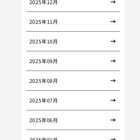
2025年12月
2025年11月
2025年10月
2025年09月
2025年08月
2025年07月
2025年06月
2025年01月