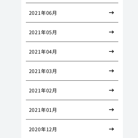
2021年06月
2021年05月
2021年04月
2021年03月
2021年02月
2021年01月
2020年12月