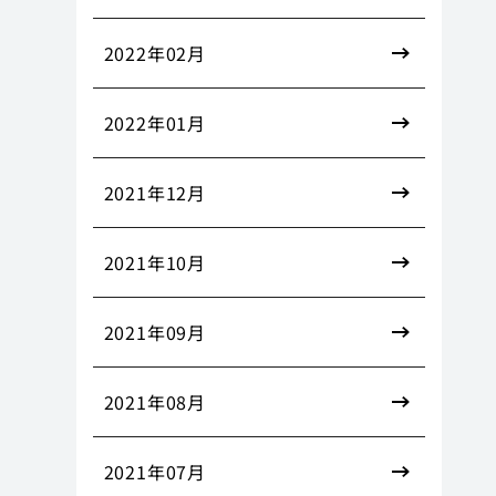
2022年02月
2022年01月
2021年12月
2021年10月
2021年09月
2021年08月
2021年07月