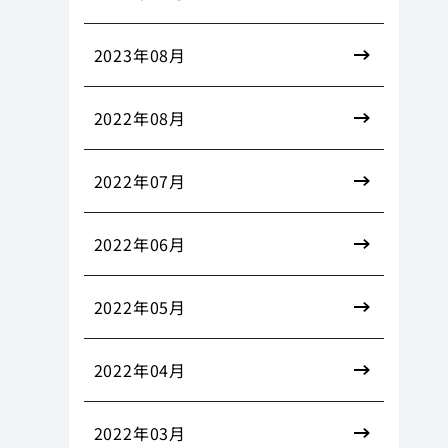
2023年08月
2022年08月
2022年07月
2022年06月
2022年05月
2022年04月
2022年03月