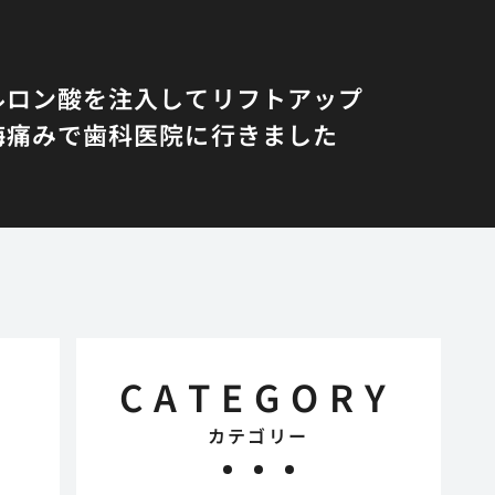
ルロン酸を注入してリフトアップ
悔
痛みで歯科医院に行きました
CATEGORY
カテゴリー