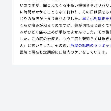
いのですが、聞こえてくる甲高い機械音やバリバリ
に時間がかかることもなく終わり、その日は薬をも
じりの唾液が止まりませんでした。
早く小児矯正を
くらか痛みが和らぐのですが、薬が切れると痛くて
みがひどく痛み止めが手放せませんでした。その後
した。この度の治療で、もう二度と親知らずは抜き
ん」と言いました。その後、
芦屋の話題のセラミッ
医院で現在も定期的に口腔内のケアをしています。