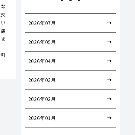
んな
液交
とい
2026年07月
、痛
りま
2026年05月
ゃ
歯科
2026年04月
2026年03月
2026年02月
2026年01月