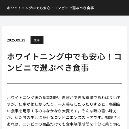
ホワイトニング中でも安心！コンビニで選ぶべき食事
2025.09.29
生活
ホワイトニング中でも安心！コ
ンビニで選ぶべき食事
ホワイトニング後の食事制限。自炊ができる環境であれば良いで
すが、仕事が忙しかったり、一人暮らしだったりすると、毎回白
い食事を用意するのはなかなか大変です。そんな時の強い味方
が、私たちの生活に身近なコンビニエンスストアです。知識さえ
あれば、コンビニの商品だけでも食事制限期間を十分に乗り切る