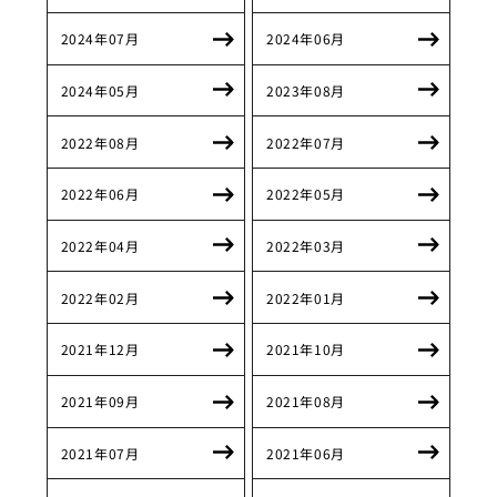
2024年07月
2024年06月
2024年05月
2023年08月
2022年08月
2022年07月
2022年06月
2022年05月
2022年04月
2022年03月
2022年02月
2022年01月
2021年12月
2021年10月
2021年09月
2021年08月
2021年07月
2021年06月