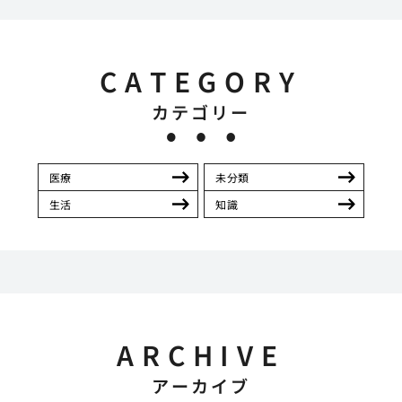
CATEGORY
カテゴリー
医療
未分類
生活
知識
ARCHIVE
アーカイブ