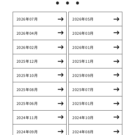
2026年07月
2026年05月
2026年04月
2026年03月
2026年02月
2026年01月
2025年12月
2025年11月
2025年10月
2025年09月
2025年08月
2025年07月
2025年06月
2025年01月
2024年11月
2024年10月
2024年09月
2024年08月