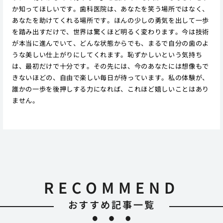
か知ってほしいです。歯科医院は、あなたを笑う場所ではなく、
あなたを助けてくれる場所です。ほんの少しの勇気を出して一歩
を踏み出すだけで、世界は驚くほど明るく変わります。今は技術
が本当に進んでいて、どんな状態からでも、まるで自分の歯のよ
うな美しい仕上がりにしてくれます。恥ずかしいという気持ち
は、最初だけで十分です。その先には、今のあなたには想像もで
きないほどの、自由で楽しい毎日が待っています。私の体験が、
誰かの一歩を後押しする力になれば、これほど嬉しいことはあり
ません。
RECOMMEND
おすすめ記事一覧