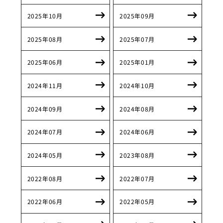
2025年10月
2025年09月
2025年08月
2025年07月
2025年06月
2025年01月
2024年11月
2024年10月
2024年09月
2024年08月
2024年07月
2024年06月
2024年05月
2023年08月
2022年08月
2022年07月
2022年06月
2022年05月