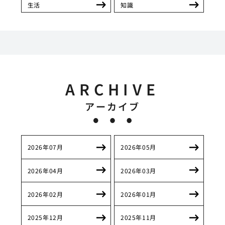
生活
知識
ARCHIVE
アーカイブ
2026年07月
2026年05月
2026年04月
2026年03月
2026年02月
2026年01月
2025年12月
2025年11月