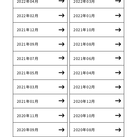
2022年04月
2022年03月
2022年02月
2022年01月
2021年12月
2021年10月
2021年09月
2021年08月
2021年07月
2021年06月
2021年05月
2021年04月
2021年03月
2021年02月
2021年01月
2020年12月
2020年11月
2020年10月
2020年09月
2020年08月