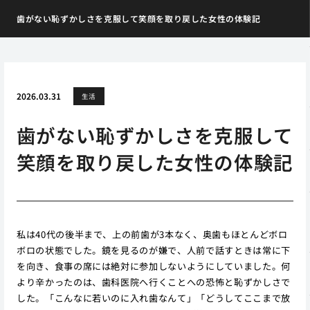
歯がない恥ずかしさを克服して笑顔を取り戻した女性の体験記
2026.03.31
生活
歯がない恥ずかしさを克服して
笑顔を取り戻した女性の体験記
私は40代の後半まで、上の前歯が3本なく、奥歯もほとんどボロ
ボロの状態でした。鏡を見るのが嫌で、人前で話すときは常に下
を向き、食事の席には絶対に参加しないようにしていました。何
より辛かったのは、歯科医院へ行くことへの恐怖と恥ずかしさで
した。「こんなに若いのに入れ歯なんて」「どうしてここまで放