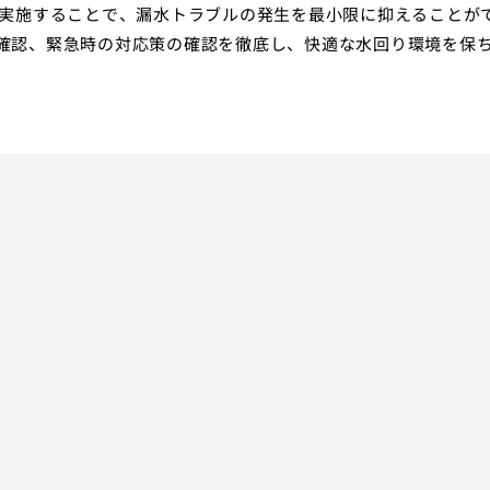
を実施することで、漏水トラブルの発生を最小限に抑えることが
確認、緊急時の対応策の確認を徹底し、快適な水回り環境を保