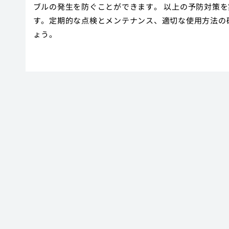
ブルの発生を防ぐことができます。 以上の予防対策
す。定期的な点検とメンテナンス、適切な使用方法の
ょう。