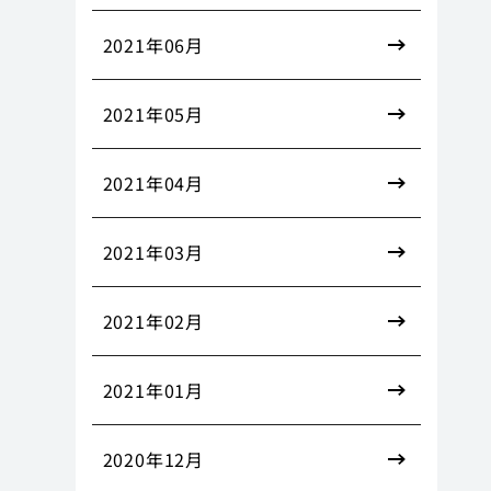
2021年06月
2021年05月
2021年04月
2021年03月
2021年02月
2021年01月
2020年12月