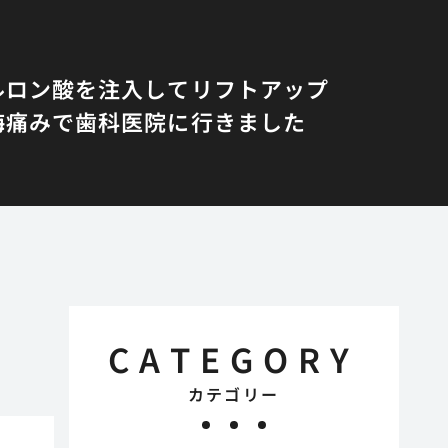
ルロン酸を注入してリフトアップ
悔
痛みで歯科医院に行きました
CATEGORY
カテゴリー