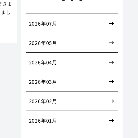
できま
ちまし
2026年07月
2026年05月
2026年04月
2026年03月
2026年02月
2026年01月