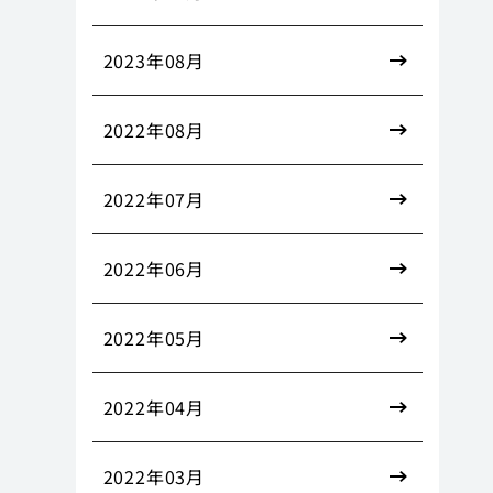
2023年08月
2022年08月
2022年07月
2022年06月
2022年05月
2022年04月
2022年03月