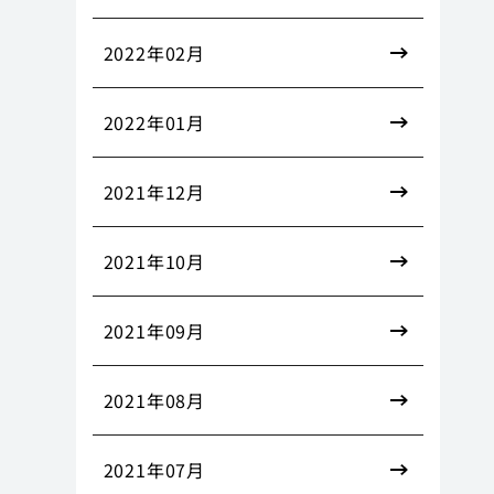
2022年02月
2022年01月
2021年12月
2021年10月
2021年09月
2021年08月
2021年07月