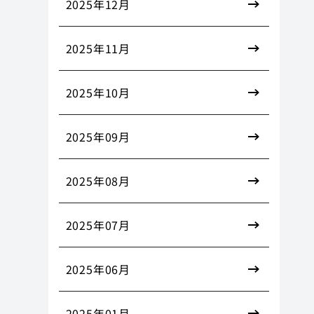
2025年12月
2025年11月
2025年10月
2025年09月
2025年08月
2025年07月
2025年06月
2025年01月