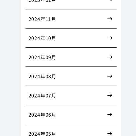
2024年11月
2024年10月
2024年09月
2024年08月
2024年07月
2024年06月
2024年05月