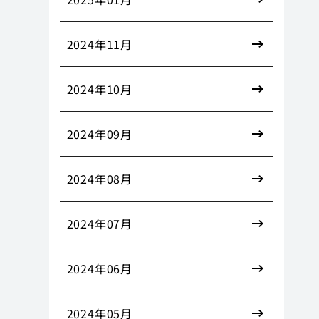
2024年11月
2024年10月
2024年09月
2024年08月
2024年07月
2024年06月
2024年05月