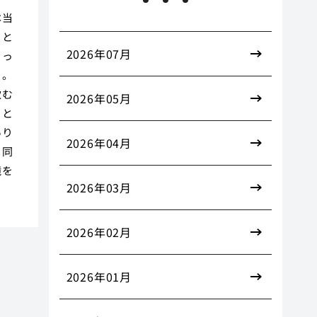
本当
こと
2026年07月
うっ
う。
飲む
2026年05月
こと
あり
2026年04月
と同
境を
2026年03月
2026年02月
2026年01月