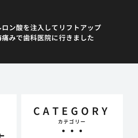
ルロン酸を注入してリフトアップ
悔
痛みで歯科医院に行きました
CATEGORY
カテゴリー