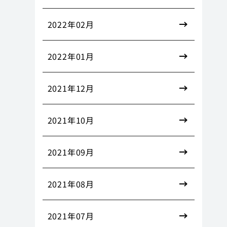
2022年02月
2022年01月
2021年12月
2021年10月
2021年09月
2021年08月
2021年07月