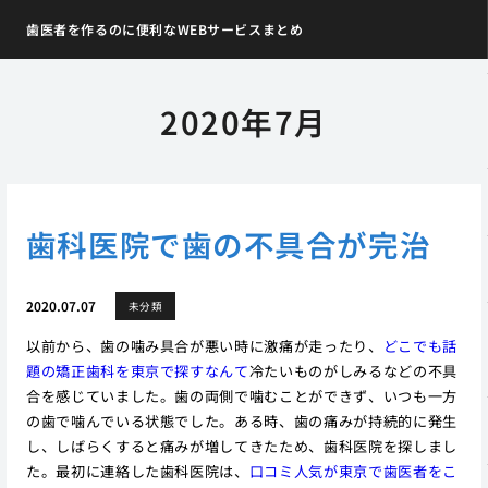
歯医者を作るのに便利なWEBサービスまとめ
2020年7月
歯科医院で歯の不具合が完治
2020.07.07
未分類
以前から、歯の噛み具合が悪い時に激痛が走ったり、
どこでも話
題の矯正歯科を東京で探すなんて
冷たいものがしみるなどの不具
合を感じていました。歯の両側で噛むことができず、いつも一方
の歯で噛んでいる状態でした。ある時、歯の痛みが持続的に発生
し、しばらくすると痛みが増してきたため、歯科医院を探しまし
た。最初に連絡した歯科医院は、
口コミ人気が東京で歯医者をこ