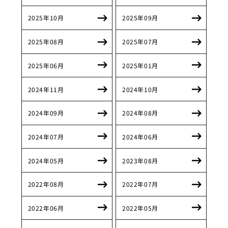
2025年10月
2025年09月
2025年08月
2025年07月
2025年06月
2025年01月
2024年11月
2024年10月
2024年09月
2024年08月
2024年07月
2024年06月
2024年05月
2023年08月
2022年08月
2022年07月
2022年06月
2022年05月