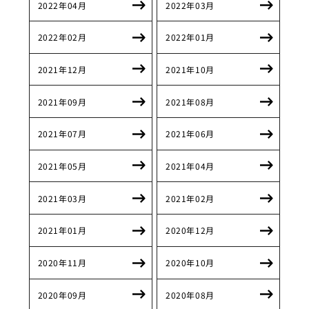
2022年04月
2022年03月
2022年02月
2022年01月
2021年12月
2021年10月
2021年09月
2021年08月
2021年07月
2021年06月
2021年05月
2021年04月
2021年03月
2021年02月
2021年01月
2020年12月
2020年11月
2020年10月
2020年09月
2020年08月