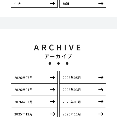
生活
知識
ARCHIVE
アーカイブ
2026年07月
2026年05月
2026年04月
2026年03月
2026年02月
2026年01月
2025年12月
2025年11月