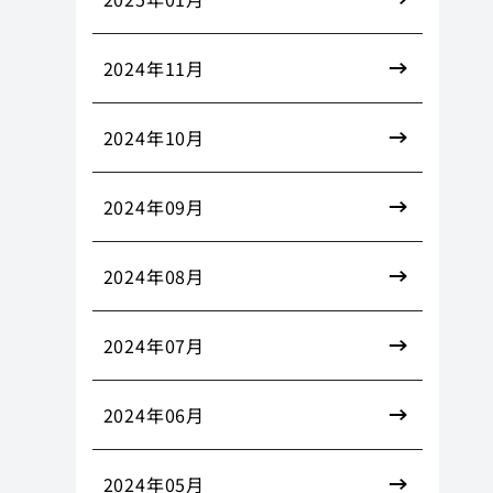
2024年11月
2024年10月
2024年09月
2024年08月
2024年07月
2024年06月
2024年05月