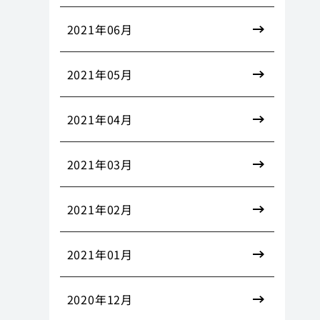
2021年06月
2021年05月
2021年04月
2021年03月
2021年02月
2021年01月
2020年12月