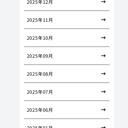
2025年12月
2025年11月
2025年10月
2025年09月
2025年08月
2025年07月
2025年06月
2025年01月