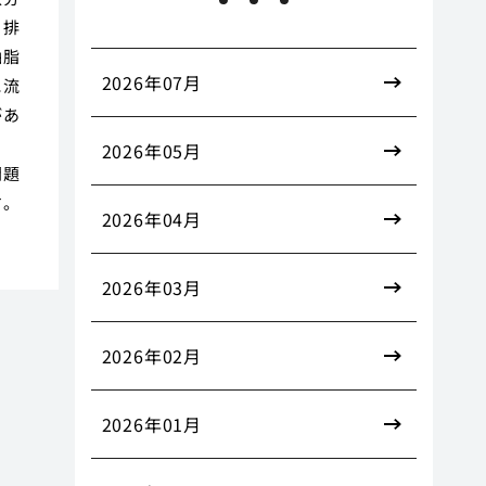
。排
油脂
2026年07月
に流
があ
ま
2026年05月
問題
す。
2026年04月
2026年03月
2026年02月
2026年01月