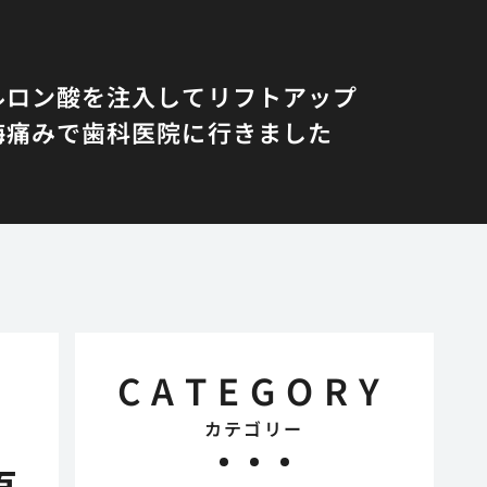
ルロン酸を注入してリフトアップ
悔
痛みで歯科医院に行きました
CATEGORY
カテゴリー