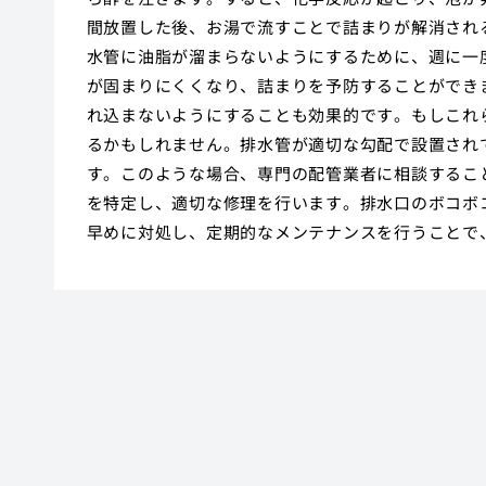
間放置した後、お湯で流すことで詰まりが解消され
水管に油脂が溜まらないようにするために、週に一
が固まりにくくなり、詰まりを予防することができ
れ込まないようにすることも効果的です。もしこれ
るかもしれません。排水管が適切な勾配で設置され
す。このような場合、専門の配管業者に相談するこ
を特定し、適切な修理を行います。排水口のボコボ
早めに対処し、定期的なメンテナンスを行うことで