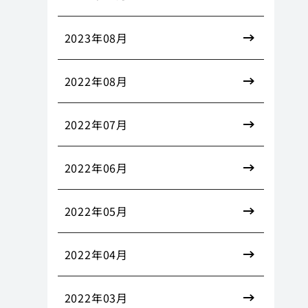
2023年08月
2022年08月
2022年07月
2022年06月
2022年05月
2022年04月
2022年03月