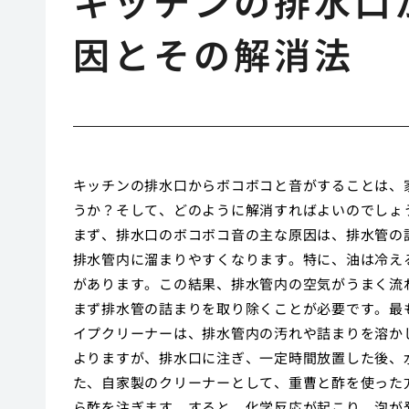
キッチンの排水口
因とその解消法
キッチンの排水口からボコボコと音がすることは、
うか？そして、どのように解消すればよいのでしょ
まず、排水口のボコボコ音の主な原因は、排水管の
排水管内に溜まりやすくなります。特に、油は冷え
があります。この結果、排水管内の空気がうまく流
まず排水管の詰まりを取り除くことが必要です。最
イプクリーナーは、排水管内の汚れや詰まりを溶か
よりますが、排水口に注ぎ、一定時間放置した後、
た、自家製のクリーナーとして、重曹と酢を使った
ら酢を注ぎます。すると、化学反応が起こり、泡が