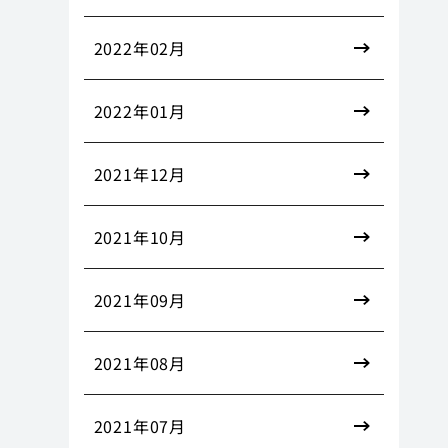
2022年02月
2022年01月
2021年12月
2021年10月
2021年09月
2021年08月
2021年07月