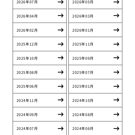
2026年07月
2026年05月
2026年04月
2026年03月
2026年02月
2026年01月
2025年12月
2025年11月
2025年10月
2025年09月
2025年08月
2025年07月
2025年06月
2025年01月
2024年11月
2024年10月
2024年09月
2024年08月
2024年07月
2024年06月