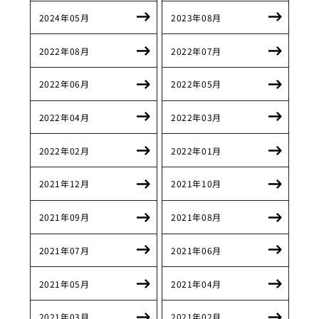
2024年05月
2023年08月
2022年08月
2022年07月
2022年06月
2022年05月
2022年04月
2022年03月
2022年02月
2022年01月
2021年12月
2021年10月
2021年09月
2021年08月
2021年07月
2021年06月
2021年05月
2021年04月
2021年03月
2021年02月