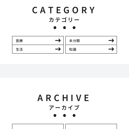
CATEGORY
カテゴリー
医療
未分類
生活
知識
ARCHIVE
アーカイブ