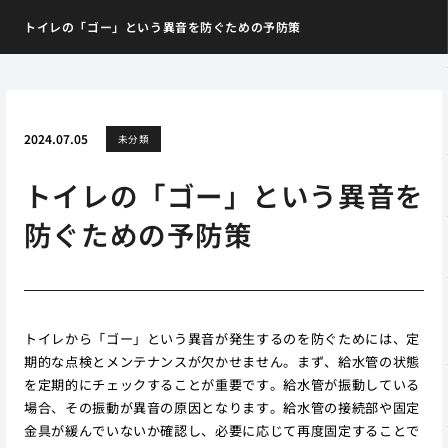
トイレの「ゴー」という異音を防ぐための予防策
2024.07.05
未分類
トイレの「ゴー」という異音を
防ぐための予防策
トイレから「ゴー」という異音が発生するのを防ぐためには、定
期的な点検とメンテナンスが欠かせません。まず、給水管の状態
を定期的にチェックすることが重要です。給水管が振動している
場合、その振動が異音の原因となります。給水管の接続部や固定
金具が緩んでいないか確認し、必要に応じて再度固定することで