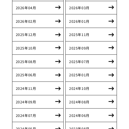
2026年04月
2026年03月
2026年02月
2026年01月
2025年12月
2025年11月
2025年10月
2025年09月
2025年08月
2025年07月
2025年06月
2025年01月
2024年11月
2024年10月
2024年09月
2024年08月
2024年07月
2024年06月
2024年05月
2023年08月