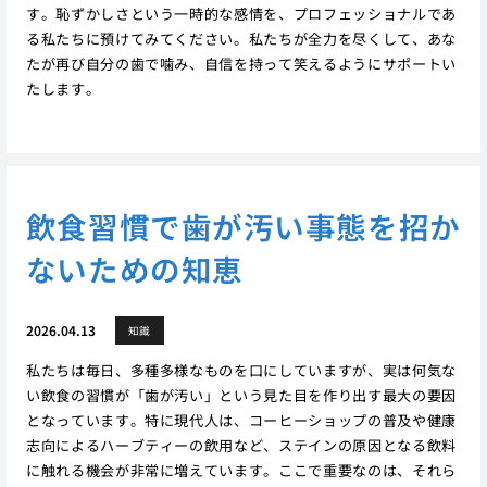
す。恥ずかしさという一時的な感情を、プロフェッショナルであ
る私たちに預けてみてください。私たちが全力を尽くして、あな
たが再び自分の歯で噛み、自信を持って笑えるようにサポートい
たします。
飲食習慣で歯が汚い事態を招か
ないための知恵
2026.04.13
知識
私たちは毎日、多種多様なものを口にしていますが、実は何気な
い飲食の習慣が「歯が汚い」という見た目を作り出す最大の要因
となっています。特に現代人は、コーヒーショップの普及や健康
志向によるハーブティーの飲用など、ステインの原因となる飲料
に触れる機会が非常に増えています。ここで重要なのは、それら