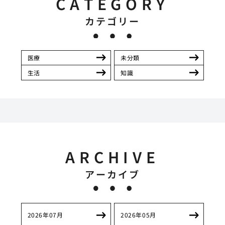
CATEGORY
カテゴリー
医療
未分類
生活
知識
ARCHIVE
アーカイブ
2026年07月
2026年05月