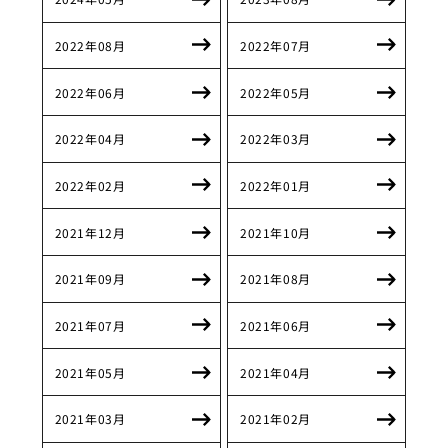
2022年08月
2022年07月
2022年06月
2022年05月
2022年04月
2022年03月
2022年02月
2022年01月
2021年12月
2021年10月
2021年09月
2021年08月
2021年07月
2021年06月
2021年05月
2021年04月
2021年03月
2021年02月