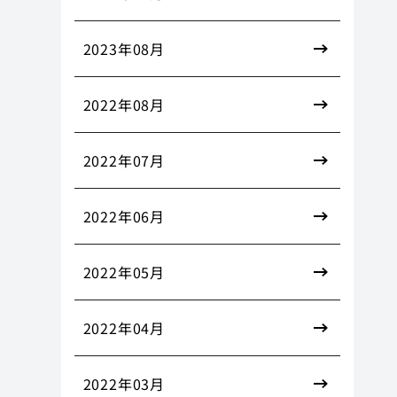
2023年08月
2022年08月
2022年07月
2022年06月
2022年05月
2022年04月
2022年03月