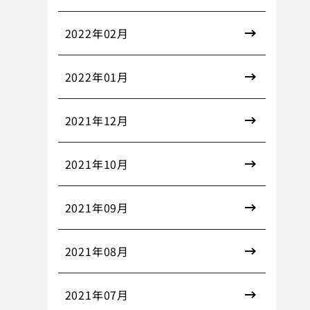
2022年02月
2022年01月
2021年12月
2021年10月
2021年09月
2021年08月
2021年07月