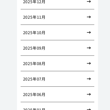
2025年12月
2025年11月
2025年10月
2025年09月
2025年08月
2025年07月
2025年06月
2025年01月