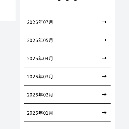
2026年07月
2026年05月
2026年04月
2026年03月
2026年02月
2026年01月