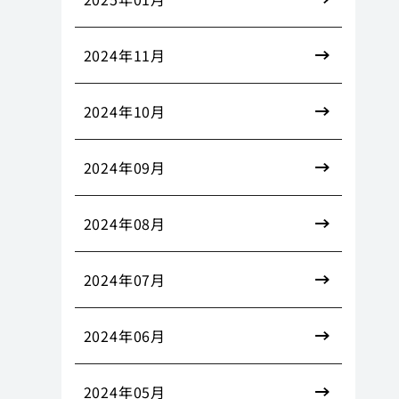
2024年11月
2024年10月
2024年09月
2024年08月
2024年07月
2024年06月
2024年05月