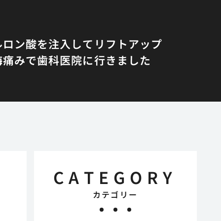
ルロン酸を注入してリフトアップ
悔
痛みで歯科医院に行きました
CATEGORY
カテゴリー