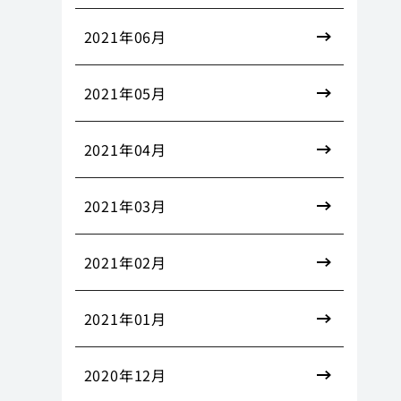
2021年06月
2021年05月
2021年04月
2021年03月
2021年02月
2021年01月
2020年12月