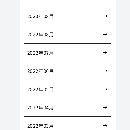
2023年08月
2022年08月
2022年07月
2022年06月
2022年05月
2022年04月
2022年03月