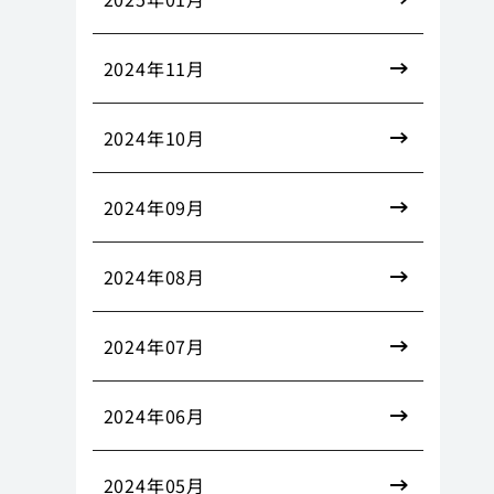
2024年11月
2024年10月
2024年09月
2024年08月
2024年07月
2024年06月
2024年05月