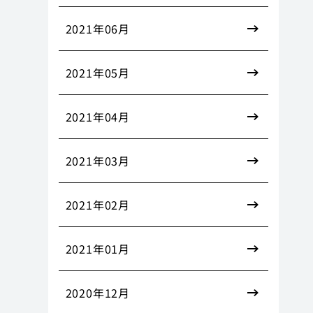
2021年06月
2021年05月
2021年04月
2021年03月
2021年02月
2021年01月
2020年12月