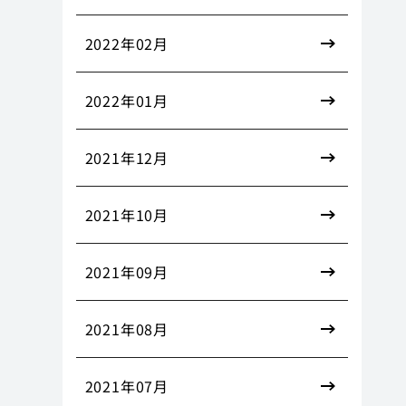
2022年02月
2022年01月
2021年12月
2021年10月
2021年09月
2021年08月
2021年07月