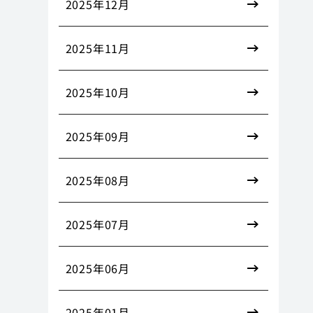
2025年12月
2025年11月
2025年10月
2025年09月
2025年08月
2025年07月
2025年06月
2025年01月