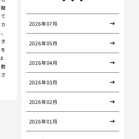
が酸
して
2026年07月
、カ
す。
おき
2026年05月
いを
は
2026年04月
、数
ださ
2026年03月
2026年02月
2026年01月