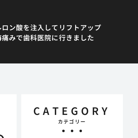
ルロン酸を注入してリフトアップ
悔
痛みで歯科医院に行きました
CATEGORY
カテゴリー