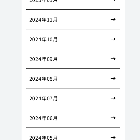
2024年11月
2024年10月
2024年09月
2024年08月
2024年07月
2024年06月
2024年05月