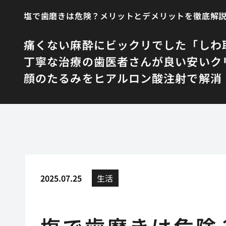
塩で歯磨きは危険？メリットとデメリットを徹底解
痛くない麻酔にビックリでした
「しわ
丁寧な治療の歯医者さんが良い
安いク
顔のたるみをヒアルロン酸注射で解消
2025.07.25
生活