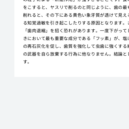
をこすると、ヤスリで削るのと同じように、歯の最
削れると、その下にある黄色い象牙質が透けて見え
る知覚過敏を引き起こしたりする原因となります。
「歯肉退縮」を招く恐れがあります。一度下がって
きにおいて最も重要な成分である「フッ素」が、塩
の再石灰化を促し、歯質を強化して虫歯に強くする
の武器を自ら放棄する行為に他なりません。結論と
す。