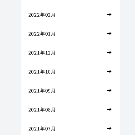
2022年02月
2022年01月
2021年12月
2021年10月
2021年09月
2021年08月
2021年07月