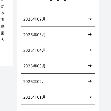
質が
しみ
2026年07月
がる
歯磨
、歯
2026年05月
最大
ま
2026年04月
2026年03月
2026年02月
2026年01月