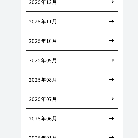
2025年12月
2025年11月
2025年10月
2025年09月
2025年08月
2025年07月
2025年06月
2025年01月