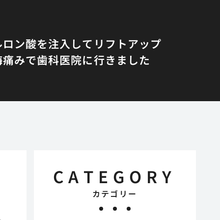
ルロン酸を注入してリフトアップ
悔
痛みで歯科医院に行きました
CATEGORY
カテゴリー