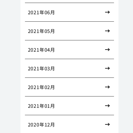
2021年06月
2021年05月
2021年04月
2021年03月
2021年02月
2021年01月
2020年12月