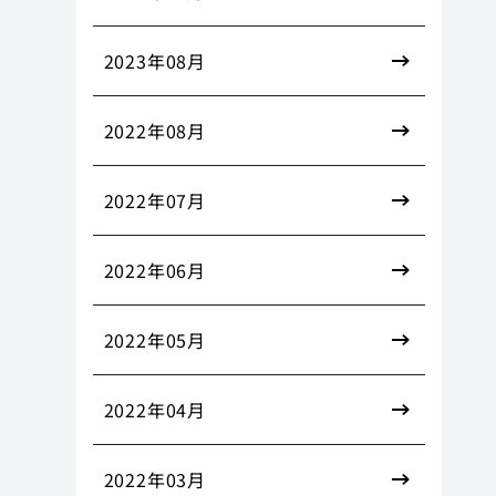
2023年08月
2022年08月
2022年07月
2022年06月
2022年05月
2022年04月
2022年03月