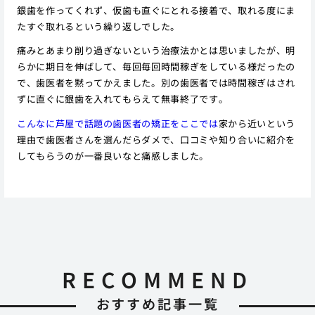
銀歯を作ってくれず、仮歯も直ぐにとれる接着で、取れる度にま
たすぐ取れるという繰り返しでした。
痛みとあまり削り過ぎないという治療法かとは思いましたが、明
らかに期日を伸ばして、毎回毎回時間稼ぎをしている様だったの
で、歯医者を黙ってかえました。別の歯医者では時間稼ぎはされ
ずに直ぐに銀歯を入れてもらえて無事終了です。
こんなに芦屋で話題の歯医者の矯正をここでは
家から近いという
理由で歯医者さんを選んだらダメで、口コミや知り合いに紹介を
してもらうのが一番良いなと痛感しました。
RECOMMEND
おすすめ記事一覧