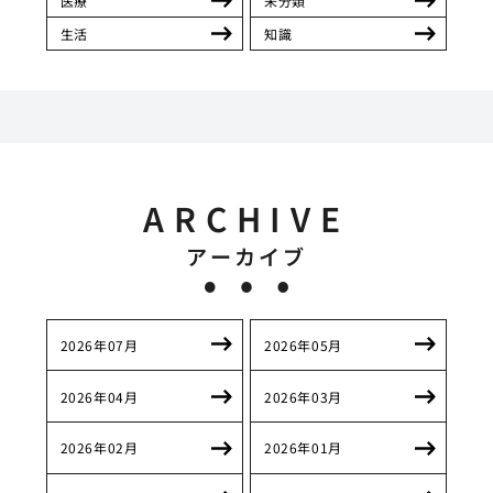
医療
未分類
生活
知識
ARCHIVE
アーカイブ
2026年07月
2026年05月
2026年04月
2026年03月
2026年02月
2026年01月