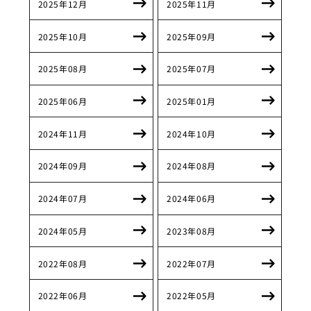
2025年12月
2025年11月
2025年10月
2025年09月
2025年08月
2025年07月
2025年06月
2025年01月
2024年11月
2024年10月
2024年09月
2024年08月
2024年07月
2024年06月
2024年05月
2023年08月
2022年08月
2022年07月
2022年06月
2022年05月