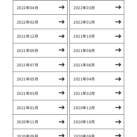
2022年04月
2022年03月
2022年02月
2022年01月
2021年12月
2021年10月
2021年09月
2021年08月
2021年07月
2021年06月
2021年05月
2021年04月
2021年03月
2021年02月
2021年01月
2020年12月
2020年11月
2020年10月
2020年09月
2020年08月