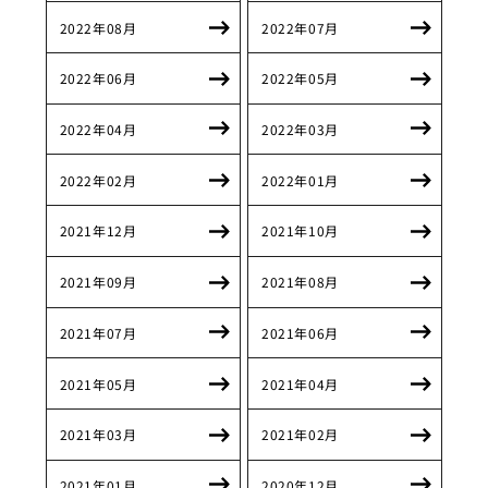
2022年08月
2022年07月
2022年06月
2022年05月
2022年04月
2022年03月
2022年02月
2022年01月
2021年12月
2021年10月
2021年09月
2021年08月
2021年07月
2021年06月
2021年05月
2021年04月
2021年03月
2021年02月
2021年01月
2020年12月