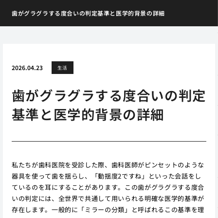
歯がグラグラする度合いの判定基準と医学的背景の詳細
2026.04.23
生活
歯がグラグラする度合いの判定
基準と医学的背景の詳細
私たちが歯科医院を受診した際、歯科医師がピンセットのような
器具を使って歯を揺らし、「動揺度2ですね」といった会話をし
ているのを耳にすることがあります。この歯がグラグラする度合
いの判定には、全世界で共通して用いられる明確な医学的基準が
存在します。一般的に「ミラーの分類」と呼ばれるこの基準を理