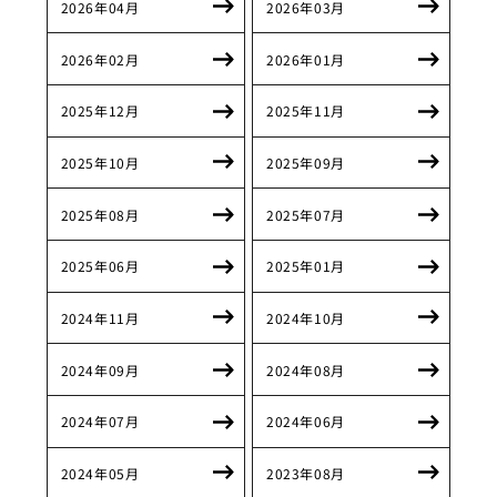
2026年04月
2026年03月
2026年02月
2026年01月
2025年12月
2025年11月
2025年10月
2025年09月
2025年08月
2025年07月
2025年06月
2025年01月
2024年11月
2024年10月
2024年09月
2024年08月
2024年07月
2024年06月
2024年05月
2023年08月