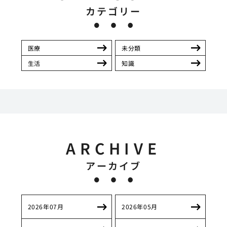
カテゴリー
医療
未分類
生活
知識
ARCHIVE
アーカイブ
2026年07月
2026年05月